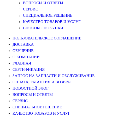
ВОПРОСЫ И ОТВЕТЫ
СЕРВИС
СПЕЦИАЛЬНОЕ РЕШЕНИЕ
КАЧЕСТВО ТОВАРОВ И УСЛУГ
СПОСОБЫ ПОКУПКИ
ПОЛЬЗОВАТЕЛЬСКОЕ СОГЛАШЕНИЕ
ДОСТАВКА
ОБУЧЕНИЕ
О КОМПАНИИ
ГЛАВНАЯ
СЕРТИФИКАЦИЯ
ЗАПРОС НА ЗАПЧАСТИ И ОБСЛУЖИВАНИЕ
ОПЛАТА, ГАРАНТИЯ И ВОЗВРАТ
НОВОСТНОЙ БЛОГ
ВОПРОСЫ И ОТВЕТЫ
СЕРВИС
СПЕЦИАЛЬНОЕ РЕШЕНИЕ
КАЧЕСТВО ТОВАРОВ И УСЛУГ