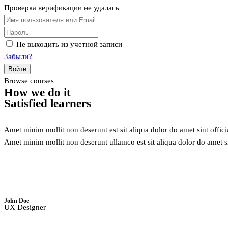
Проверка верификации не удалась
Не выходить из учетной записи
Забыли?
Войти
Browse courses
How
we do it
Satisfied
learners
Amet minim mollit non deserunt est sit aliqua dolor do amet sint offici
Amet minim mollit non deserunt ullamco est sit aliqua dolor do amet s
John Doe
UX Designer