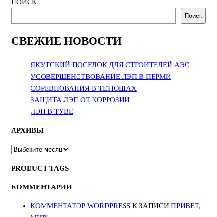
ПОИСК
Поиск
СВЕЖИЕ НОВОСТИ
ЯКУТСКИЙ ПОСЕЛОК ДЛЯ СТРОИТЕЛЕЙ АЭС
УСОВЕРШЕНСТВОВАНИЕ ЛЭП В ПЕРМИ
СОРЕВНОВАНИЯ В ТЕТЮШАХ
ЗАЩИТА ЛЭП ОТ КОРРОЗИИ
ЛЭП В ТУВЕ
АРХИВЫ
АРХИВЫ
PRODUCT TAGS
КОММЕНТАРИИ
КОММЕНТАТОР WORDPRESS
К ЗАПИСИ
ПРИВЕТ,