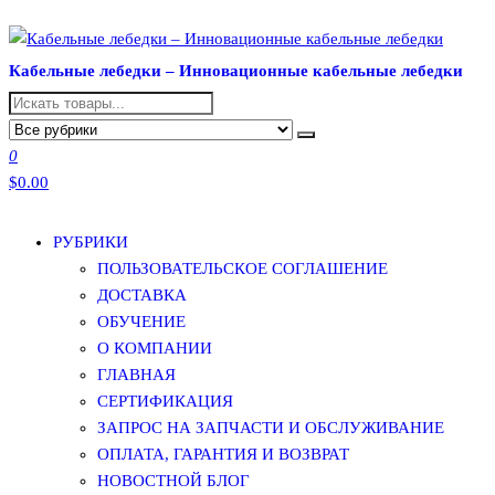
Перейти
к
Кабельные лебедки – Инновационные кабельные лебедки
содержимому
0
$0.00
РУБРИКИ
ПОЛЬЗОВАТЕЛЬСКОЕ СОГЛАШЕНИЕ
ДОСТАВКА
ОБУЧЕНИЕ
О КОМПАНИИ
ГЛАВНАЯ
СЕРТИФИКАЦИЯ
ЗАПРОС НА ЗАПЧАСТИ И ОБСЛУЖИВАНИЕ
ОПЛАТА, ГАРАНТИЯ И ВОЗВРАТ
НОВОСТНОЙ БЛОГ