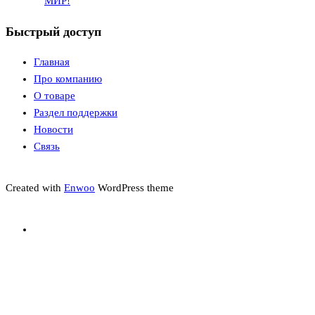
МИР!
Быстрый доступ
Главная
Про компанию
О товаре
Раздел поддержки
Новости
Связь
Created with
Enwoo
WordPress theme