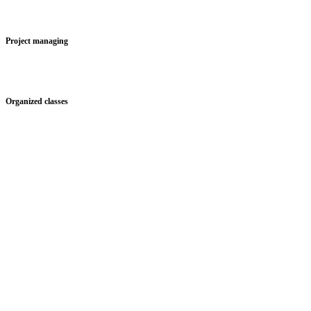
Project managing
Organized classes