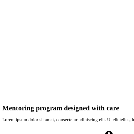
Mentoring program
designed with care
Lorem ipsum dolor sit amet, consectetur adipiscing elit. Ut elit tellus, 