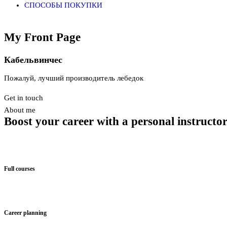
СПОСОБЫ ПОКУПКИ
My Front Page
Кабельвинчес
Пожалуй, лучший производитель лебедок
Get in touch
About me
Boost your career with a
personal instructor
Full courses
Career planning