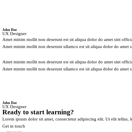
John Doe
UX Designer
Amet minim mollit non deserunt est sit aliqua dolor do amet sint offici
Amet minim mollit non deserunt ullamco est sit aliqua dolor do amet s
Amet minim mollit non deserunt est sit aliqua dolor do amet sint offici
Amet minim mollit non deserunt ullamco est sit aliqua dolor do amet s
John Doe
UX Designer
Ready to
start learning?
Lorem ipsum dolor sit amet, consectetur adipiscing elit. Ut elit tellus, 
Get in touch