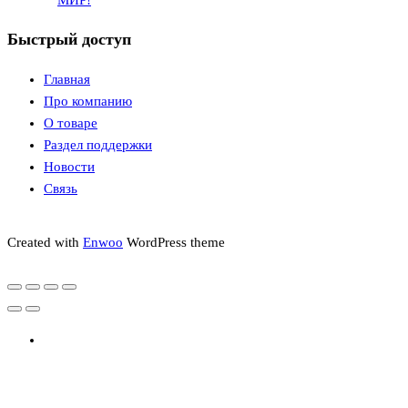
Быстрый доступ
Главная
Про компанию
О товаре
Раздел поддержки
Новости
Связь
Created with
Enwoo
WordPress theme