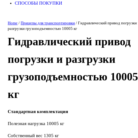
СПОСОБЫ ПОКУПКИ
Home
/
Прицепы для транспортировки
/ Гидравлический привод погрузки
разгрузки грузоподъемностью 10005 кг
Гидравлический привод
погрузки и разгрузки
грузоподъемностью 1000
кг
Стандартная
комплектация
Полезная нагрузка 10005 кг
Собственный вес 1305 кг