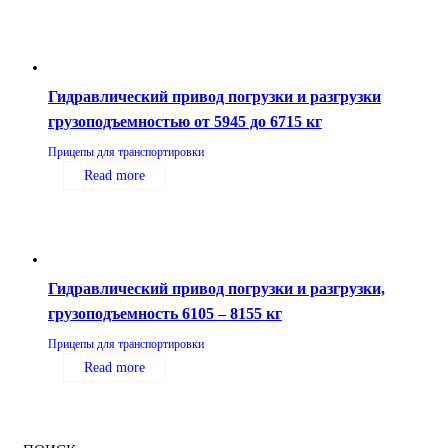
Гидравлический привод погрузки и разгрузки
грузоподъемностью от 5945 до 6715 кг
Прицепы для транспортировки
Read more
Гидравлический привод погрузки и разгрузки,
грузоподъемность 6105 – 8155 кг
Прицепы для транспортировки
Read more