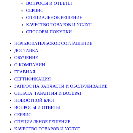
ВОПРОСЫ И ОТВЕТЫ
СЕРВИС
СПЕЦИАЛЬНОЕ РЕШЕНИЕ
КАЧЕСТВО ТОВАРОВ И УСЛУГ
СПОСОБЫ ПОКУПКИ
ПОЛЬЗОВАТЕЛЬСКОЕ СОГЛАШЕНИЕ
ДОСТАВКА
ОБУЧЕНИЕ
О КОМПАНИИ
ГЛАВНАЯ
СЕРТИФИКАЦИЯ
ЗАПРОС НА ЗАПЧАСТИ И ОБСЛУЖИВАНИЕ
ОПЛАТА, ГАРАНТИЯ И ВОЗВРАТ
НОВОСТНОЙ БЛОГ
ВОПРОСЫ И ОТВЕТЫ
СЕРВИС
СПЕЦИАЛЬНОЕ РЕШЕНИЕ
КАЧЕСТВО ТОВАРОВ И УСЛУГ