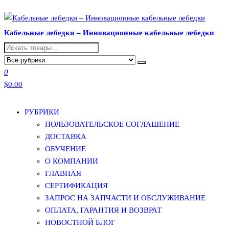
Перейти
к
Кабельные лебедки – Инновационные кабельные лебедки
содержимому
0
$0.00
РУБРИКИ
ПОЛЬЗОВАТЕЛЬСКОЕ СОГЛАШЕНИЕ
ДОСТАВКА
ОБУЧЕНИЕ
О КОМПАНИИ
ГЛАВНАЯ
СЕРТИФИКАЦИЯ
ЗАПРОС НА ЗАПЧАСТИ И ОБСЛУЖИВАНИЕ
ОПЛАТА, ГАРАНТИЯ И ВОЗВРАТ
НОВОСТНОЙ БЛОГ