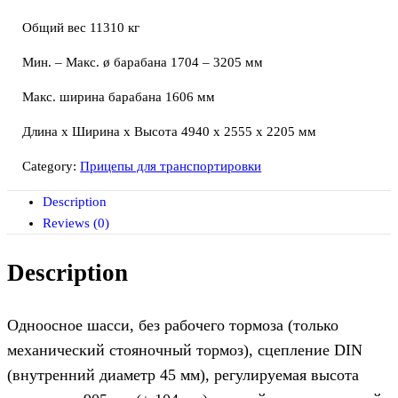
Общий вес 11310 кг
Мин. – Макс. ø барабана 1704 – 3205 мм
Макс. ширина барабана 1606 мм
Длина х Ширина х Высота 4940 х 2555 х 2205 мм
Category:
Прицепы для транспортировки
Description
Reviews (0)
Description
Одноосное шасси, без рабочего тормоза (только
механический стояночный тормоз), сцепление DIN
(внутренний диаметр 45 мм), регулируемая высота