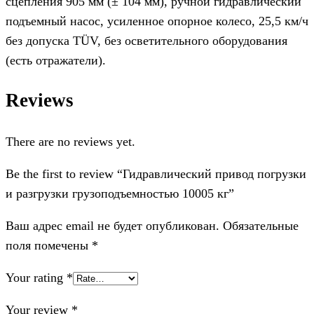
сцепления 905 мм (± 104 мм), ручной гидравлический
подъемный насос, усиленное опорное колесо, 25,5 км/ч
без допуска TÜV, без осветительного оборудования
(есть отражатели).
Reviews
There are no reviews yet.
Be the first to review “Гидравлический привод погрузки
и разгрузки грузоподъемностью 10005 кг”
Ваш адрес email не будет опубликован.
Обязательные
поля помечены
*
Your rating
*
Your review
*