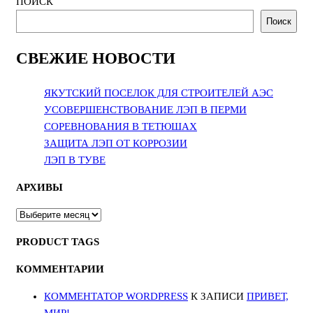
ПОИСК
Поиск
СВЕЖИЕ НОВОСТИ
ЯКУТСКИЙ ПОСЕЛОК ДЛЯ СТРОИТЕЛЕЙ АЭС
УСОВЕРШЕНСТВОВАНИЕ ЛЭП В ПЕРМИ
СОРЕВНОВАНИЯ В ТЕТЮШАХ
ЗАЩИТА ЛЭП ОТ КОРРОЗИИ
ЛЭП В ТУВЕ
АРХИВЫ
АРХИВЫ
PRODUCT TAGS
КОММЕНТАРИИ
КОММЕНТАТОР WORDPRESS
К ЗАПИСИ
ПРИВЕТ,
МИР!