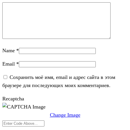
Name
*
Email
*
Сохранить моё имя, email и адрес сайта в этом
браузере для последующих моих комментариев.
Recaptcha
Change Image