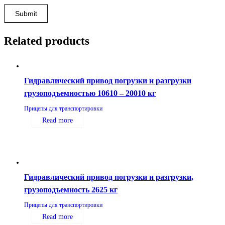
Related products
Гидравлический привод погрузки и разгрузки
грузоподъемностью 10610 – 20010 кг
Прицепы для транспортировки
Read more
Гидравлический привод погрузки и разгрузки,
грузоподъемность 2625 кг
Прицепы для транспортировки
Read more