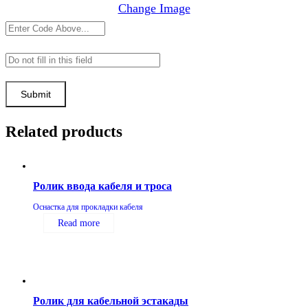
Change Image
Related products
Ролик ввода кабеля и троса
Оснастка для прокладки кабеля
Read more
Ролик для кабельной эстакады