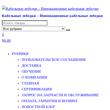
Перейти
к
Кабельные лебедки – Инновационные кабельные лебедки
содержимому
0
$0.00
РУБРИКИ
ПОЛЬЗОВАТЕЛЬСКОЕ СОГЛАШЕНИЕ
ДОСТАВКА
ОБУЧЕНИЕ
О КОМПАНИИ
ГЛАВНАЯ
СЕРТИФИКАЦИЯ
ЗАПРОС НА ЗАПЧАСТИ И ОБСЛУЖИВАНИЕ
ОПЛАТА, ГАРАНТИЯ И ВОЗВРАТ
НОВОСТНОЙ БЛОГ