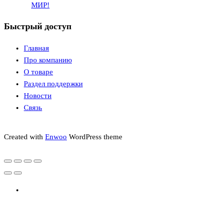
МИР!
Быстрый доступ
Главная
Про компанию
О товаре
Раздел поддержки
Новости
Связь
Created with
Enwoo
WordPress theme