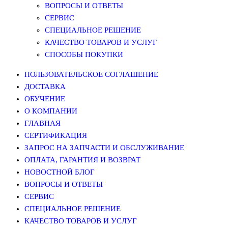
ВОПРОСЫ И ОТВЕТЫ
СЕРВИС
СПЕЦИАЛЬНОЕ РЕШЕНИЕ
КАЧЕСТВО ТОВАРОВ И УСЛУГ
СПОСОБЫ ПОКУПКИ
ПОЛЬЗОВАТЕЛЬСКОЕ СОГЛАШЕНИЕ
ДОСТАВКА
ОБУЧЕНИЕ
О КОМПАНИИ
ГЛАВНАЯ
СЕРТИФИКАЦИЯ
ЗАПРОС НА ЗАПЧАСТИ И ОБСЛУЖИВАНИЕ
ОПЛАТА, ГАРАНТИЯ И ВОЗВРАТ
НОВОСТНОЙ БЛОГ
ВОПРОСЫ И ОТВЕТЫ
СЕРВИС
СПЕЦИАЛЬНОЕ РЕШЕНИЕ
КАЧЕСТВО ТОВАРОВ И УСЛУГ