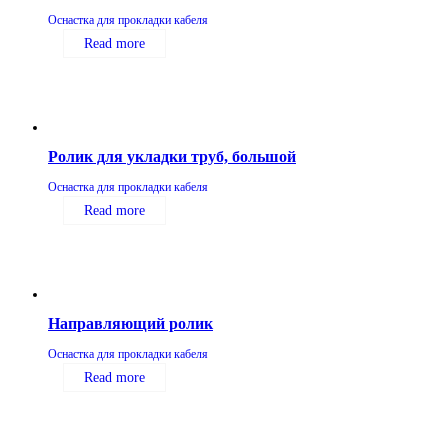
Оснастка для прокладки кабеля
Read more
Ролик для укладки труб, большой
Оснастка для прокладки кабеля
Read more
Направляющий ролик
Оснастка для прокладки кабеля
Read more