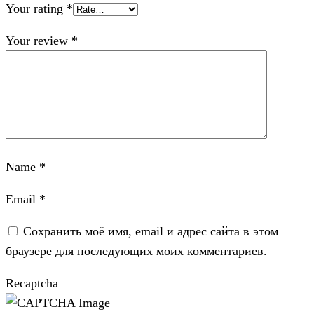
Your rating
*
Your review
*
Name
*
Email
*
Сохранить моё имя, email и адрес сайта в этом
браузере для последующих моих комментариев.
Recaptcha