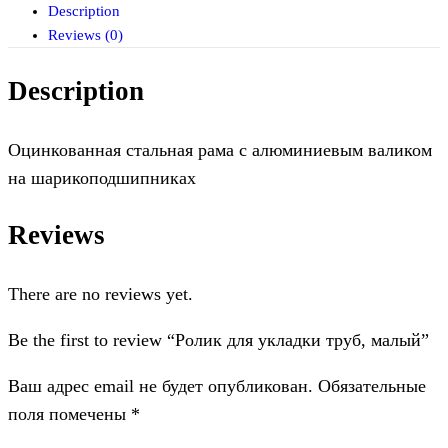
Description
Reviews (0)
Description
Оцинкованная стальная рама с алюминиевым валиком
на шарикоподшипниках
Reviews
There are no reviews yet.
Be the first to review “Ролик для укладки труб, малый”
Ваш адрес email не будет опубликован.
Обязательные
поля помечены
*