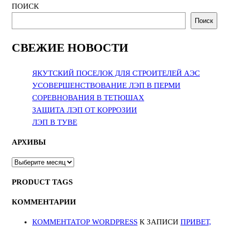
ПОИСК
Поиск
СВЕЖИЕ НОВОСТИ
ЯКУТСКИЙ ПОСЕЛОК ДЛЯ СТРОИТЕЛЕЙ АЭС
УСОВЕРШЕНСТВОВАНИЕ ЛЭП В ПЕРМИ
СОРЕВНОВАНИЯ В ТЕТЮШАХ
ЗАЩИТА ЛЭП ОТ КОРРОЗИИ
ЛЭП В ТУВЕ
АРХИВЫ
АРХИВЫ
PRODUCT TAGS
КОММЕНТАРИИ
КОММЕНТАТОР WORDPRESS
К ЗАПИСИ
ПРИВЕТ,