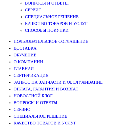
ВОПРОСЫ И ОТВЕТЫ
СЕРВИС
СПЕЦИАЛЬНОЕ РЕШЕНИЕ
КАЧЕСТВО ТОВАРОВ И УСЛУГ
СПОСОБЫ ПОКУПКИ
ПОЛЬЗОВАТЕЛЬСКОЕ СОГЛАШЕНИЕ
ДОСТАВКА
ОБУЧЕНИЕ
О КОМПАНИИ
ГЛАВНАЯ
СЕРТИФИКАЦИЯ
ЗАПРОС НА ЗАПЧАСТИ И ОБСЛУЖИВАНИЕ
ОПЛАТА, ГАРАНТИЯ И ВОЗВРАТ
НОВОСТНОЙ БЛОГ
ВОПРОСЫ И ОТВЕТЫ
СЕРВИС
СПЕЦИАЛЬНОЕ РЕШЕНИЕ
КАЧЕСТВО ТОВАРОВ И УСЛУГ