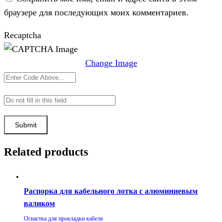
браузере для последующих моих комментариев.
Recaptcha
Change Image
Related products
Распорка для кабельного лотка с алюминиевым
валиком
Оснастка для прокладки кабеля