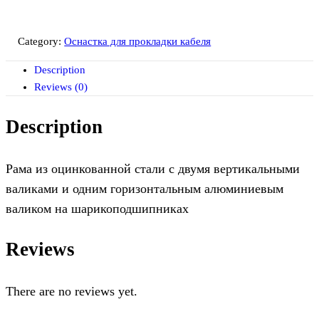
Category:
Оснастка для прокладки кабеля
Description
Reviews (0)
Description
Рама из оцинкованной стали с двумя вертикальными
валиками и одним горизонтальным алюминиевым
валиком на шарикоподшипниках
Reviews
There are no reviews yet.