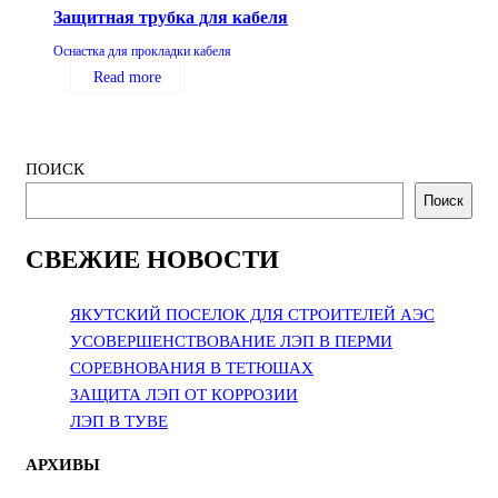
Защитная трубка для кабеля
Оснастка для прокладки кабеля
Read more
ПОИСК
Поиск
СВЕЖИЕ НОВОСТИ
ЯКУТСКИЙ ПОСЕЛОК ДЛЯ СТРОИТЕЛЕЙ АЭС
УСОВЕРШЕНСТВОВАНИЕ ЛЭП В ПЕРМИ
СОРЕВНОВАНИЯ В ТЕТЮШАХ
ЗАЩИТА ЛЭП ОТ КОРРОЗИИ
ЛЭП В ТУВЕ
АРХИВЫ