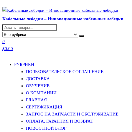
Перейти
к
Кабельные лебедки – Инновационные кабельные лебедки
содержимому
0
$0.00
РУБРИКИ
ПОЛЬЗОВАТЕЛЬСКОЕ СОГЛАШЕНИЕ
ДОСТАВКА
ОБУЧЕНИЕ
О КОМПАНИИ
ГЛАВНАЯ
СЕРТИФИКАЦИЯ
ЗАПРОС НА ЗАПЧАСТИ И ОБСЛУЖИВАНИЕ
ОПЛАТА, ГАРАНТИЯ И ВОЗВРАТ
НОВОСТНОЙ БЛОГ