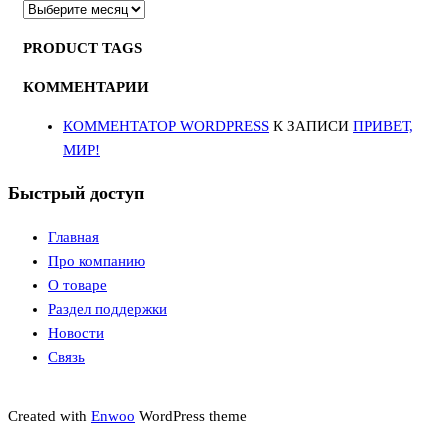
АРХИВЫ
PRODUCT TAGS
КОММЕНТАРИИ
КОММЕНТАТОР WORDPRESS
К ЗАПИСИ
ПРИВЕТ,
МИР!
Быстрый доступ
Главная
Про компанию
О товаре
Раздел поддержки
Новости
Связь
Created with
Enwoo
WordPress theme