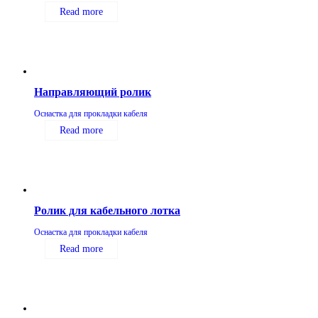
Read more
Направляющий ролик
Оснастка для прокладки кабеля
Read more
Ролик для кабельного лотка
Оснастка для прокладки кабеля
Read more