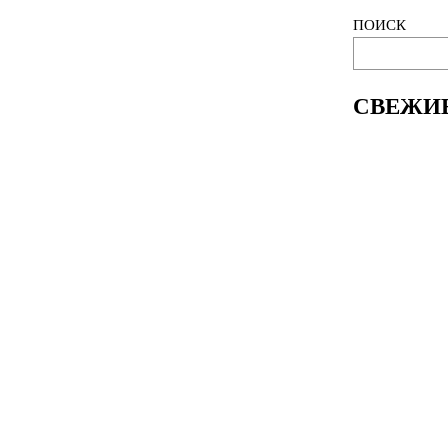
ПОИСК
СВЕЖИ