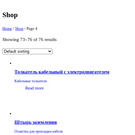
Shop
Home
/
Shop
/ Page 4
Showing 73–76 of 76 results
Толкатель кабельный с электродвигателем
Кабельные толкатели
Read more
Штырь заземления
Оснастка для прокладки кабеля