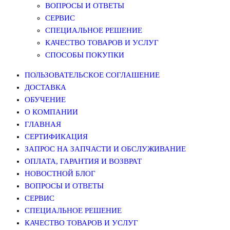
ВОПРОСЫ И ОТВЕТЫ
СЕРВИС
СПЕЦИАЛЬНОЕ РЕШЕНИЕ
КАЧЕСТВО ТОВАРОВ И УСЛУГ
СПОСОБЫ ПОКУПКИ
ПОЛЬЗОВАТЕЛЬСКОЕ СОГЛАШЕНИЕ
ДОСТАВКА
ОБУЧЕНИЕ
О КОМПАНИИ
ГЛАВНАЯ
СЕРТИФИКАЦИЯ
ЗАПРОС НА ЗАПЧАСТИ И ОБСЛУЖИВАНИЕ
ОПЛАТА, ГАРАНТИЯ И ВОЗВРАТ
НОВОСТНОЙ БЛОГ
ВОПРОСЫ И ОТВЕТЫ
СЕРВИС
СПЕЦИАЛЬНОЕ РЕШЕНИЕ
КАЧЕСТВО ТОВАРОВ И УСЛУГ