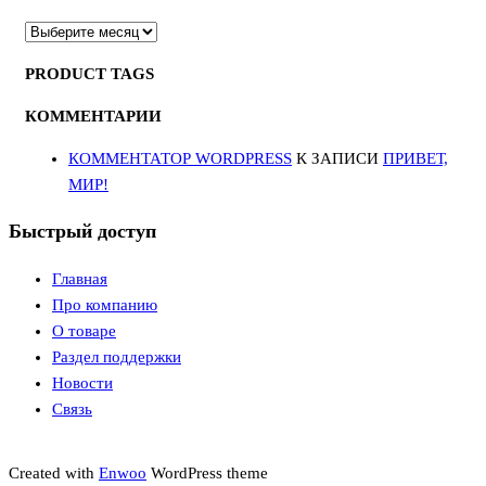
АРХИВЫ
PRODUCT TAGS
КОММЕНТАРИИ
КОММЕНТАТОР WORDPRESS
К ЗАПИСИ
ПРИВЕТ,
МИР!
Быстрый доступ
Главная
Про компанию
О товаре
Раздел поддержки
Новости
Связь
Created with
Enwoo
WordPress theme