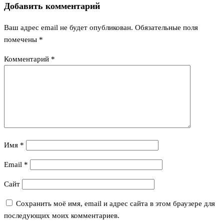
Добавить комментарий
записям
Ваш адрес email не будет опубликован.
Обязательные поля
помечены
*
Комментарий
*
Имя
*
Email
*
Сайт
Сохранить моё имя, email и адрес сайта в этом браузере для
последующих моих комментариев.