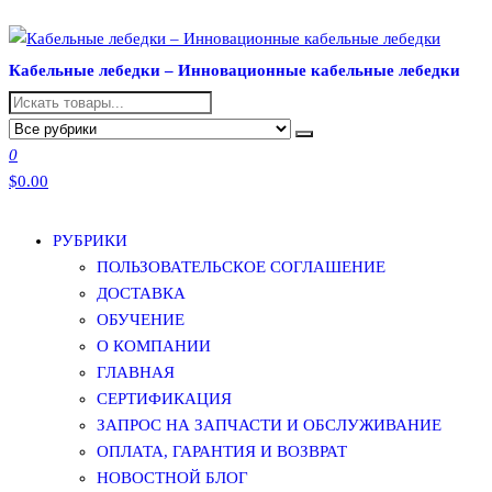
Перейти
к
Кабельные лебедки – Инновационные кабельные лебедки
содержимому
0
$0.00
РУБРИКИ
ПОЛЬЗОВАТЕЛЬСКОЕ СОГЛАШЕНИЕ
ДОСТАВКА
ОБУЧЕНИЕ
О КОМПАНИИ
ГЛАВНАЯ
СЕРТИФИКАЦИЯ
ЗАПРОС НА ЗАПЧАСТИ И ОБСЛУЖИВАНИЕ
ОПЛАТА, ГАРАНТИЯ И ВОЗВРАТ
НОВОСТНОЙ БЛОГ