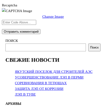
Recaptcha
Change Image
ПОИСК
Поиск
СВЕЖИЕ НОВОСТИ
ЯКУТСКИЙ ПОСЕЛОК ДЛЯ СТРОИТЕЛЕЙ АЭС
УСОВЕРШЕНСТВОВАНИЕ ЛЭП В ПЕРМИ
СОРЕВНОВАНИЯ В ТЕТЮШАХ
ЗАЩИТА ЛЭП ОТ КОРРОЗИИ
ЛЭП В ТУВЕ
АРХИВЫ