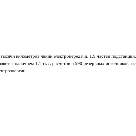
тысячи километров линий электропередачи, 1,9 частей подстанций,
ляется наличием 1,1 тыс. расчетов и 590 резервных источников эл
ектроэнергии.