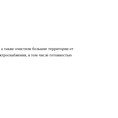
 а также очистили большие территории от
ектроснабжения, в том числе готовностью