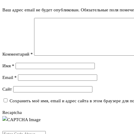
Ваш адрес email не будет опубликован.
Обязательные поля помеч
Комментарий
*
Имя
*
Email
*
Сайт
Сохранить моё имя, email и адрес сайта в этом браузере для
Recaptcha