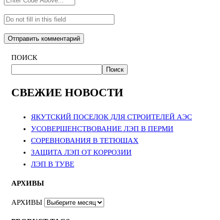
ПОИСК
Поиск
СВЕЖИЕ НОВОСТИ
ЯКУТСКИЙ ПОСЕЛОК ДЛЯ СТРОИТЕЛЕЙ АЭС
УСОВЕРШЕНСТВОВАНИЕ ЛЭП В ПЕРМИ
СОРЕВНОВАНИЯ В ТЕТЮШАХ
ЗАЩИТА ЛЭП ОТ КОРРОЗИИ
ЛЭП В ТУВЕ
АРХИВЫ
АРХИВЫ