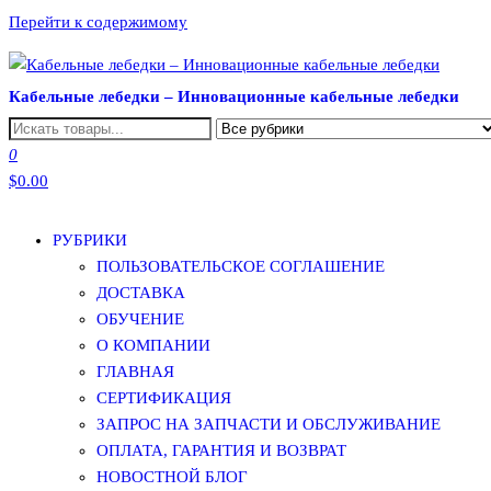
Перейти к содержимому
Кабельные лебедки – Инновационные кабельные лебедки
0
$0.00
РУБРИКИ
ПОЛЬЗОВАТЕЛЬСКОЕ СОГЛАШЕНИЕ
ДОСТАВКА
ОБУЧЕНИЕ
О КОМПАНИИ
ГЛАВНАЯ
СЕРТИФИКАЦИЯ
ЗАПРОС НА ЗАПЧАСТИ И ОБСЛУЖИВАНИЕ
ОПЛАТА, ГАРАНТИЯ И ВОЗВРАТ
НОВОСТНОЙ БЛОГ