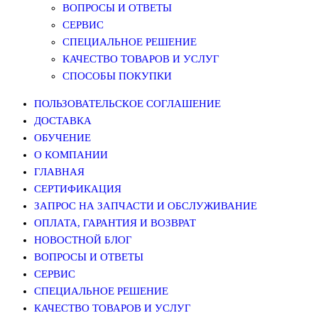
ВОПРОСЫ И ОТВЕТЫ
СЕРВИС
СПЕЦИАЛЬНОЕ РЕШЕНИЕ
КАЧЕСТВО ТОВАРОВ И УСЛУГ
СПОСОБЫ ПОКУПКИ
ПОЛЬЗОВАТЕЛЬСКОЕ СОГЛАШЕНИЕ
ДОСТАВКА
ОБУЧЕНИЕ
О КОМПАНИИ
ГЛАВНАЯ
СЕРТИФИКАЦИЯ
ЗАПРОС НА ЗАПЧАСТИ И ОБСЛУЖИВАНИЕ
ОПЛАТА, ГАРАНТИЯ И ВОЗВРАТ
НОВОСТНОЙ БЛОГ
ВОПРОСЫ И ОТВЕТЫ
СЕРВИС
СПЕЦИАЛЬНОЕ РЕШЕНИЕ
КАЧЕСТВО ТОВАРОВ И УСЛУГ