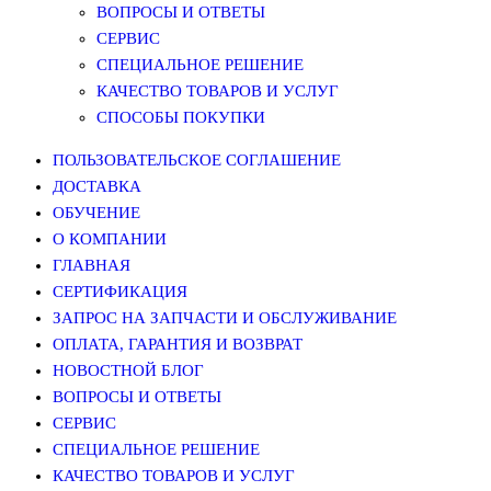
ВОПРОСЫ И ОТВЕТЫ
СЕРВИС
СПЕЦИАЛЬНОЕ РЕШЕНИЕ
КАЧЕСТВО ТОВАРОВ И УСЛУГ
СПОСОБЫ ПОКУПКИ
ПОЛЬЗОВАТЕЛЬСКОЕ СОГЛАШЕНИЕ
ДОСТАВКА
ОБУЧЕНИЕ
О КОМПАНИИ
ГЛАВНАЯ
СЕРТИФИКАЦИЯ
ЗАПРОС НА ЗАПЧАСТИ И ОБСЛУЖИВАНИЕ
ОПЛАТА, ГАРАНТИЯ И ВОЗВРАТ
НОВОСТНОЙ БЛОГ
ВОПРОСЫ И ОТВЕТЫ
СЕРВИС
СПЕЦИАЛЬНОЕ РЕШЕНИЕ
КАЧЕСТВО ТОВАРОВ И УСЛУГ