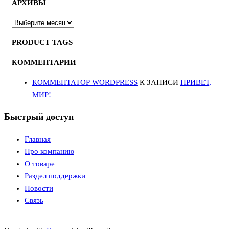
АРХИВЫ
АРХИВЫ
PRODUCT TAGS
КОММЕНТАРИИ
КОММЕНТАТОР WORDPRESS
К ЗАПИСИ
ПРИВЕТ,
МИР!
Быстрый доступ
Главная
Про компанию
О товаре
Раздел поддержки
Новости
Связь