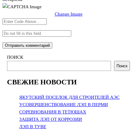
Change Image
ПОИСК
Поиск
СВЕЖИЕ НОВОСТИ
ЯКУТСКИЙ ПОСЕЛОК ДЛЯ СТРОИТЕЛЕЙ АЭС
УСОВЕРШЕНСТВОВАНИЕ ЛЭП В ПЕРМИ
СОРЕВНОВАНИЯ В ТЕТЮШАХ
ЗАЩИТА ЛЭП ОТ КОРРОЗИИ
ЛЭП В ТУВЕ