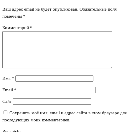
Ваш адрес email не будет опубликован.
Обязательные поля
помечены
*
Комментарий
*
Имя
*
Email
*
Сайт
Сохранить моё имя, email и адрес сайта в этом браузере для
последующих моих комментариев.
Recaptcha