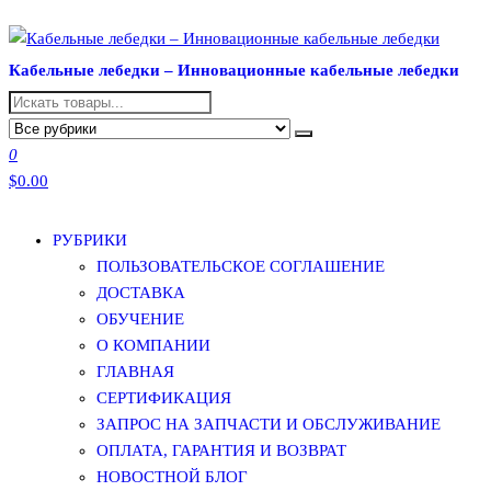
Перейти
к
Кабельные лебедки – Инновационные кабельные лебедки
содержимому
0
$0.00
РУБРИКИ
ПОЛЬЗОВАТЕЛЬСКОЕ СОГЛАШЕНИЕ
ДОСТАВКА
ОБУЧЕНИЕ
О КОМПАНИИ
ГЛАВНАЯ
СЕРТИФИКАЦИЯ
ЗАПРОС НА ЗАПЧАСТИ И ОБСЛУЖИВАНИЕ
ОПЛАТА, ГАРАНТИЯ И ВОЗВРАТ
НОВОСТНОЙ БЛОГ