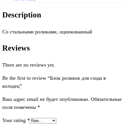
Description
Со стальными роликами, оцинкованный
Reviews
There are no reviews yet.
Be the first to review “Блок роликов для схода в
колодец”
Ваш адрес email не будет опубликован.
Обязательные
поля помечены
*
Your rating
*