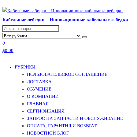
Перейти
к
Кабельные лебедки – Инновационные кабельные лебедки
содержимому
0
$0.00
РУБРИКИ
ПОЛЬЗОВАТЕЛЬСКОЕ СОГЛАШЕНИЕ
ДОСТАВКА
ОБУЧЕНИЕ
О КОМПАНИИ
ГЛАВНАЯ
СЕРТИФИКАЦИЯ
ЗАПРОС НА ЗАПЧАСТИ И ОБСЛУЖИВАНИЕ
ОПЛАТА, ГАРАНТИЯ И ВОЗВРАТ
НОВОСТНОЙ БЛОГ