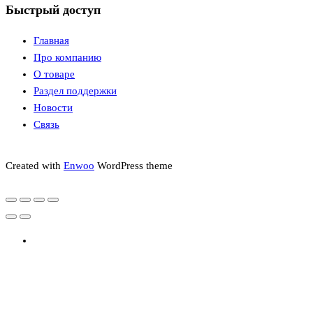
Быстрый доступ
Главная
Про компанию
О товаре
Раздел поддержки
Новости
Связь
Created with
Enwoo
WordPress theme