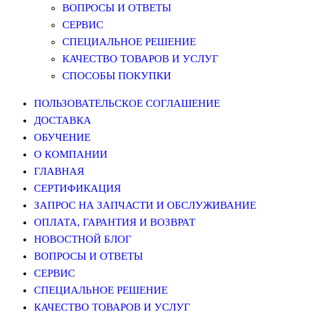
ВОПРОСЫ И ОТВЕТЫ
СЕРВИС
СПЕЦИАЛЬНОЕ РЕШЕНИЕ
КАЧЕСТВО ТОВАРОВ И УСЛУГ
СПОСОБЫ ПОКУПКИ
ПОЛЬЗОВАТЕЛЬСКОЕ СОГЛАШЕНИЕ
ДОСТАВКА
ОБУЧЕНИЕ
О КОМПАНИИ
ГЛАВНАЯ
СЕРТИФИКАЦИЯ
ЗАПРОС НА ЗАПЧАСТИ И ОБСЛУЖИВАНИЕ
ОПЛАТА, ГАРАНТИЯ И ВОЗВРАТ
НОВОСТНОЙ БЛОГ
ВОПРОСЫ И ОТВЕТЫ
СЕРВИС
СПЕЦИАЛЬНОЕ РЕШЕНИЕ
КАЧЕСТВО ТОВАРОВ И УСЛУГ