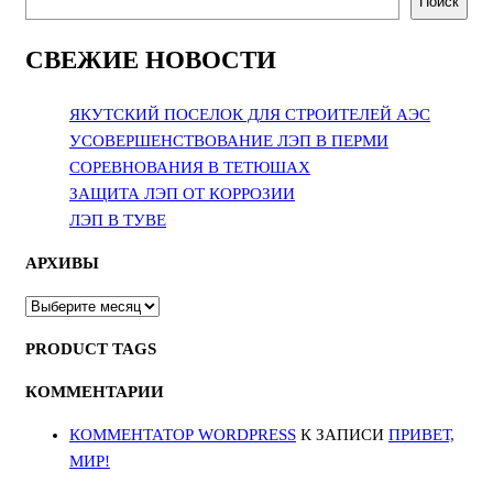
Поиск
СВЕЖИЕ НОВОСТИ
ЯКУТСКИЙ ПОСЕЛОК ДЛЯ СТРОИТЕЛЕЙ АЭС
УСОВЕРШЕНСТВОВАНИЕ ЛЭП В ПЕРМИ
СОРЕВНОВАНИЯ В ТЕТЮШАХ
ЗАЩИТА ЛЭП ОТ КОРРОЗИИ
ЛЭП В ТУВЕ
АРХИВЫ
АРХИВЫ
PRODUCT TAGS
КОММЕНТАРИИ
КОММЕНТАТОР WORDPRESS
К ЗАПИСИ
ПРИВЕТ,
МИР!