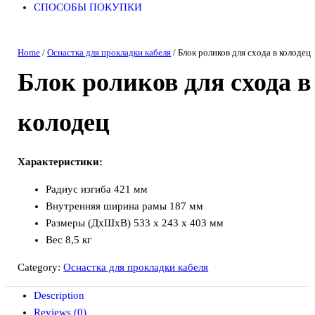
СПОСОБЫ ПОКУПКИ
Home
/
Оснастка для прокладки кабеля
/ Блок роликов для схода в колодец
Блок роликов для схода в
колодец
Характеристики:
Радиус изгиба 421 мм
Внутренняя ширина рамы 187 мм
Размеры (ДхШхВ) 533 x 243 x 403 мм
Вес 8,5 кг
Category:
Оснастка для прокладки кабеля
Description
Reviews (0)