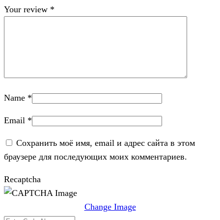
Your review
*
Name
*
Email
*
Сохранить моё имя, email и адрес сайта в этом
браузере для последующих моих комментариев.
Recaptcha
Change Image