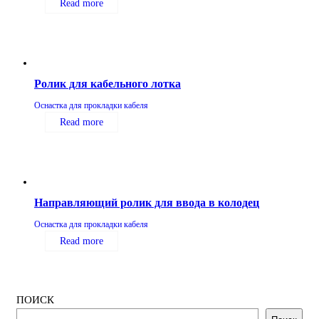
Read more
Ролик для кабельного лотка
Оснастка для прокладки кабеля
Read more
Направляющий ролик для ввода в колодец
Оснастка для прокладки кабеля
Read more
ПОИСК