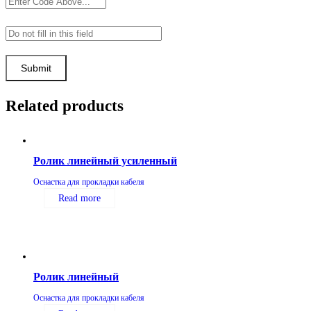
Related products
Ролик линейный усиленный
Оснастка для прокладки кабеля
Read more
Ролик линейный
Оснастка для прокладки кабеля