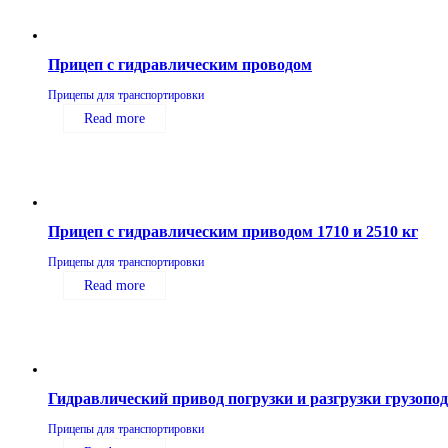
Прицеп с гидравлическим проводом
Прицепы для транспортировки
Read more
Прицеп с гидравлическим приводом 1710 и 2510 кг
Прицепы для транспортировки
Read more
Гидравлический привод погрузки и разгрузки грузопо
Прицепы для транспортировки