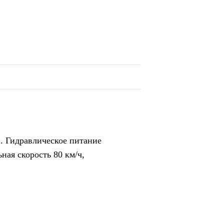
п. Гидравлическое питание
ная скорость 80 км/ч,