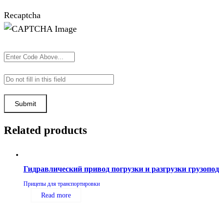
Recaptcha
Related products
Гидравлический привод погрузки и разгрузки грузопод
Прицепы для транспортировки
Read more