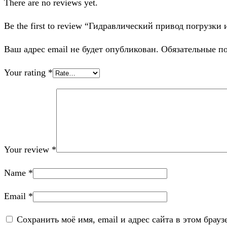
There are no reviews yet.
Be the first to review “Гидравлический привод погрузки
Ваш адрес email не будет опубликован.
Обязательные п
Your rating
*
Your review
*
Name
*
Email
*
Сохранить моё имя, email и адрес сайта в этом бра