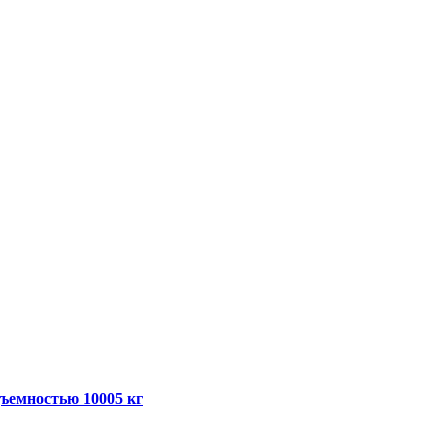
дъемностью 10005 кг