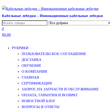
Перейти
к
Кабельные лебедки – Инновационные кабельные лебедки
содержимому
0
$0.00
РУБРИКИ
ПОЛЬЗОВАТЕЛЬСКОЕ СОГЛАШЕНИЕ
ДОСТАВКА
ОБУЧЕНИЕ
О КОМПАНИИ
ГЛАВНАЯ
СЕРТИФИКАЦИЯ
ЗАПРОС НА ЗАПЧАСТИ И ОБСЛУЖИВАНИЕ
ОПЛАТА, ГАРАНТИЯ И ВОЗВРАТ
НОВОСТНОЙ БЛОГ
ВОПРОСЫ И ОТВЕТЫ