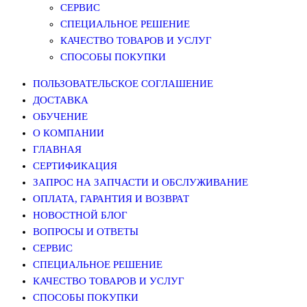
СЕРВИС
СПЕЦИАЛЬНОЕ РЕШЕНИЕ
КАЧЕСТВО ТОВАРОВ И УСЛУГ
СПОСОБЫ ПОКУПКИ
ПОЛЬЗОВАТЕЛЬСКОЕ СОГЛАШЕНИЕ
ДОСТАВКА
ОБУЧЕНИЕ
О КОМПАНИИ
ГЛАВНАЯ
СЕРТИФИКАЦИЯ
ЗАПРОС НА ЗАПЧАСТИ И ОБСЛУЖИВАНИЕ
ОПЛАТА, ГАРАНТИЯ И ВОЗВРАТ
НОВОСТНОЙ БЛОГ
ВОПРОСЫ И ОТВЕТЫ
СЕРВИС
СПЕЦИАЛЬНОЕ РЕШЕНИЕ
КАЧЕСТВО ТОВАРОВ И УСЛУГ
СПОСОБЫ ПОКУПКИ