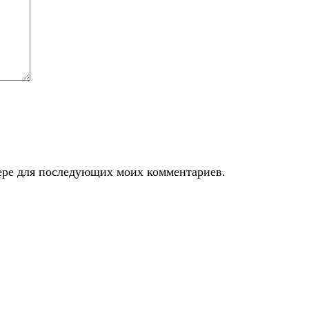
узере для последующих моих комментариев.