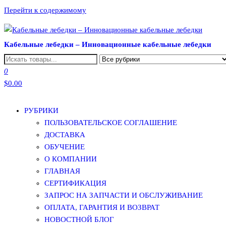
Перейти к содержимому
Кабельные лебедки – Инновационные кабельные лебедки
0
$0.00
РУБРИКИ
ПОЛЬЗОВАТЕЛЬСКОЕ СОГЛАШЕНИЕ
ДОСТАВКА
ОБУЧЕНИЕ
О КОМПАНИИ
ГЛАВНАЯ
СЕРТИФИКАЦИЯ
ЗАПРОС НА ЗАПЧАСТИ И ОБСЛУЖИВАНИЕ
ОПЛАТА, ГАРАНТИЯ И ВОЗВРАТ
НОВОСТНОЙ БЛОГ