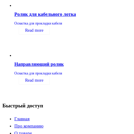
Ролик для кабельного лотка
Оснастка для прокладки кабеля
Read more
Направляющий ролик
Оснастка для прокладки кабеля
Read more
Быстрый доступ
Главная
Про компанию
О товаре