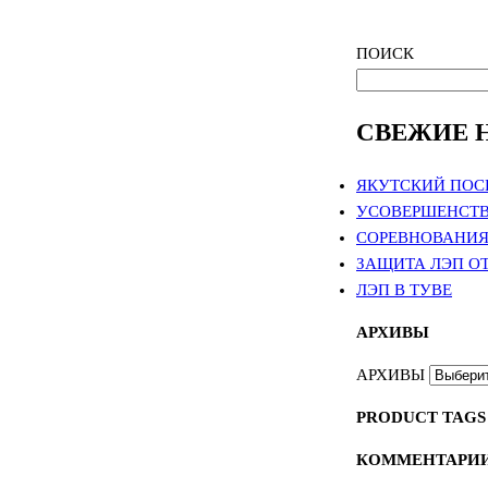
ПОИСК
СВЕЖИЕ 
ЯКУТСКИЙ ПОС
УСОВЕРШЕНСТВ
СОРЕВНОВАНИЯ
ЗАЩИТА ЛЭП О
ЛЭП В ТУВЕ
АРХИВЫ
АРХИВЫ
PRODUCT TAGS
КОММЕНТАРИ