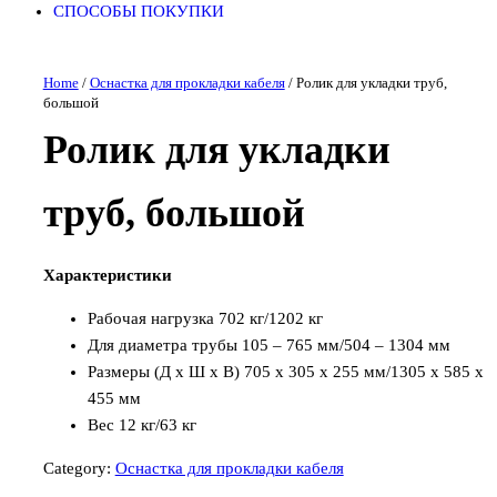
СПОСОБЫ ПОКУПКИ
Home
/
Оснастка для прокладки кабеля
/ Ролик для укладки труб,
большой
Ролик для укладки
труб, большой
Характеристики
Рабочая нагрузка 702 кг/1202 кг
Для диаметра трубы 105 – 765 мм/504 – 1304 мм
Размеры (Д x Ш x В) 705 x 305 x 255 мм/1305 x 585 x
455 мм
Вес 12 кг/63 кг
Category:
Оснастка для прокладки кабеля