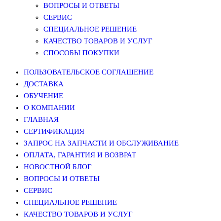
ВОПРОСЫ И ОТВЕТЫ
СЕРВИС
СПЕЦИАЛЬНОЕ РЕШЕНИЕ
КАЧЕСТВО ТОВАРОВ И УСЛУГ
СПОСОБЫ ПОКУПКИ
ПОЛЬЗОВАТЕЛЬСКОЕ СОГЛАШЕНИЕ
ДОСТАВКА
ОБУЧЕНИЕ
О КОМПАНИИ
ГЛАВНАЯ
СЕРТИФИКАЦИЯ
ЗАПРОС НА ЗАПЧАСТИ И ОБСЛУЖИВАНИЕ
ОПЛАТА, ГАРАНТИЯ И ВОЗВРАТ
НОВОСТНОЙ БЛОГ
ВОПРОСЫ И ОТВЕТЫ
СЕРВИС
СПЕЦИАЛЬНОЕ РЕШЕНИЕ
КАЧЕСТВО ТОВАРОВ И УСЛУГ