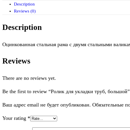
Description
Reviews (0)
Description
Оцинкованная стальная рама с двумя стальными валик
Reviews
There are no reviews yet.
Be the first to review “Ролик для укладки труб, большой”
Ваш адрес email не будет опубликован.
Обязательные п
Your rating
*