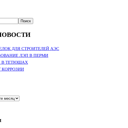
Поиск
НОВОСТИ
ЕЛОК ДЛЯ СТРОИТЕЛЕЙ АЭС
ОВАНИЕ ЛЭП В ПЕРМИ
 В ТЕТЮШАХ
Т КОРРОЗИИ
И