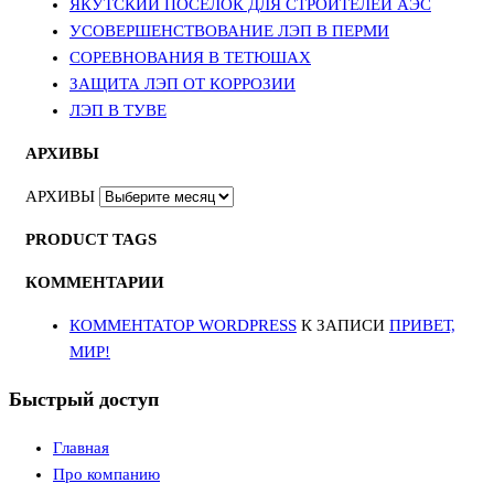
ЯКУТСКИЙ ПОСЕЛОК ДЛЯ СТРОИТЕЛЕЙ АЭС
УСОВЕРШЕНСТВОВАНИЕ ЛЭП В ПЕРМИ
СОРЕВНОВАНИЯ В ТЕТЮШАХ
ЗАЩИТА ЛЭП ОТ КОРРОЗИИ
ЛЭП В ТУВЕ
АРХИВЫ
АРХИВЫ
PRODUCT TAGS
КОММЕНТАРИИ
КОММЕНТАТОР WORDPRESS
К ЗАПИСИ
ПРИВЕТ,
МИР!
Быстрый доступ
Главная
Про компанию