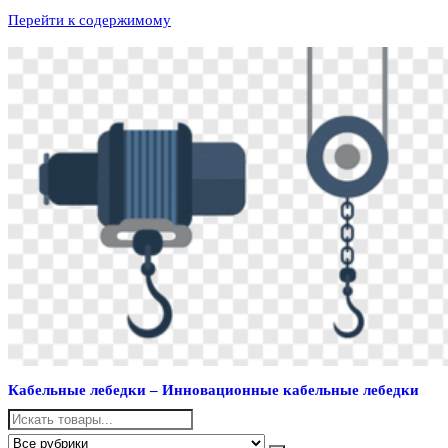
Перейти к содержимому
Кабельные лебедки – Инновационные кабельные лебедки