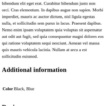
bibendum elit eget erat. Curabitur bibendum justo non
orci. Cras elementum. In dapibus augue non sapien. Morbi
imperdiet, mauris ac auctor dictum, nisl ligula egestas
nulla, et sollicitudin sem purus in lacus. Praesent dapibus.
Nemo enim ipsam voluptatem quia voluptas sit aspernatur
aut odit aut fugit, sed quia consequuntur magni dolores eos
qui ratione voluptatem sequi nesciunt. Aenean vel massa
quis mauris vehicula lacinia. Nullam at arcu a est
sollicitudin euismod.
Additional information
Color
Black, Blue