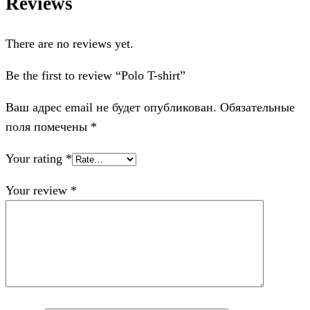
Reviews
There are no reviews yet.
Be the first to review “Polo T-shirt”
Ваш адрес email не будет опубликован.
Обязательные
поля помечены
*
Your rating
*
Your review
*