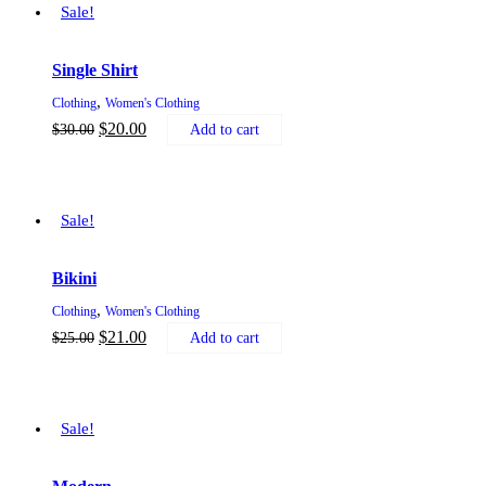
Sale!
Single Shirt
,
Clothing
Women's Clothing
$
20.00
$
30.00
Add to cart
Sale!
Bikini
,
Clothing
Women's Clothing
$
21.00
$
25.00
Add to cart
Sale!