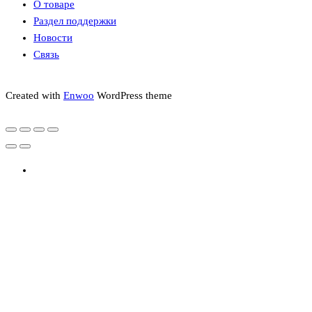
О товаре
Раздел поддержки
Новости
Связь
Created with
Enwoo
WordPress theme