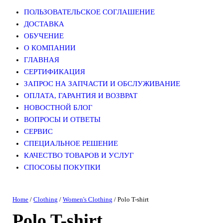
ПОЛЬЗОВАТЕЛЬСКОЕ СОГЛАШЕНИЕ
ДОСТАВКА
ОБУЧЕНИЕ
О КОМПАНИИ
ГЛАВНАЯ
СЕРТИФИКАЦИЯ
ЗАПРОС НА ЗАПЧАСТИ И ОБСЛУЖИВАНИЕ
ОПЛАТА, ГАРАНТИЯ И ВОЗВРАТ
НОВОСТНОЙ БЛОГ
ВОПРОСЫ И ОТВЕТЫ
СЕРВИС
СПЕЦИАЛЬНОЕ РЕШЕНИЕ
КАЧЕСТВО ТОВАРОВ И УСЛУГ
СПОСОБЫ ПОКУПКИ
Home
/
Clothing
/
Women's Clothing
/ Polo T-shirt
Polo T-shirt