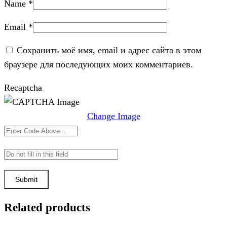
Name
*
Email
*
Сохранить моё имя, email и адрес сайта в этом
браузере для последующих моих комментариев.
Recaptcha
Change Image
Related products