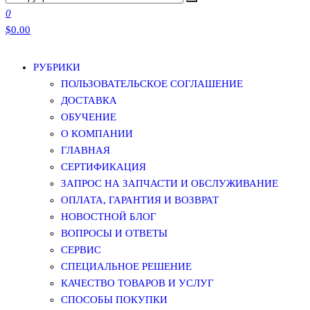
0
$0.00
РУБРИКИ
ПОЛЬЗОВАТЕЛЬСКОЕ СОГЛАШЕНИЕ
ДОСТАВКА
ОБУЧЕНИЕ
О КОМПАНИИ
ГЛАВНАЯ
СЕРТИФИКАЦИЯ
ЗАПРОС НА ЗАПЧАСТИ И ОБСЛУЖИВАНИЕ
ОПЛАТА, ГАРАНТИЯ И ВОЗВРАТ
НОВОСТНОЙ БЛОГ
ВОПРОСЫ И ОТВЕТЫ
СЕРВИС
СПЕЦИАЛЬНОЕ РЕШЕНИЕ
КАЧЕСТВО ТОВАРОВ И УСЛУГ
СПОСОБЫ ПОКУПКИ