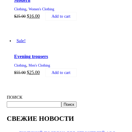
Modern
,
Clothing
Women's Clothing
$
16.00
$
25.00
Add to cart
Sale!
Evening trousers
,
Clothing
Men's Clothing
$
25.00
$
55.00
Add to cart
ПОИСК
Поиск
СВЕЖИЕ НОВОСТИ