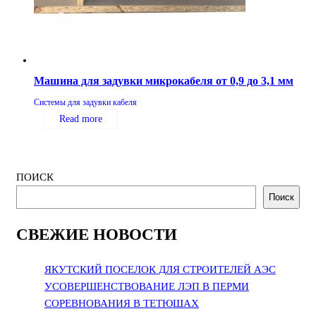
Машина для задувки микрокабеля от 0,9 до 3,1 мм
Системы для задувки кабеля
Read more
ПОИСК
Поиск
СВЕЖИЕ НОВОСТИ
ЯКУТСКИЙ ПОСЕЛОК ДЛЯ СТРОИТЕЛЕЙ АЭС
УСОВЕРШЕНСТВОВАНИЕ ЛЭП В ПЕРМИ
СОРЕВНОВАНИЯ В ТЕТЮШАХ