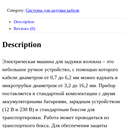
Category:
Системы для задувки кабеля
Description
Reviews (0)
Description
Электрическая машина для задувки волокна – это
небольшое ручное устройство, с помощью которого
кабели диаметром от 0,7 до 6,2 мм можно вдувать в
микротрубки диаметром от 3,2 до 16,2 мм. Прибор
поставляется в стандартной комплектации с двумя
аккумуляторными батареями, зарядным устройством
(12 В и 230 В) и стандартным боксом для
транспортировки. Работа может проводиться из
транспортного бокса. Для обеспечения защиты