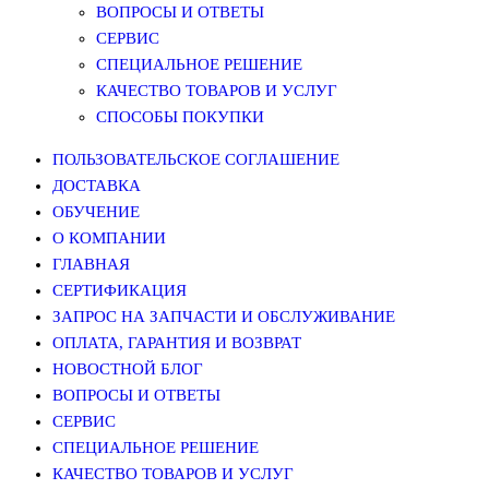
ВОПРОСЫ И ОТВЕТЫ
СЕРВИС
СПЕЦИАЛЬНОЕ РЕШЕНИЕ
КАЧЕСТВО ТОВАРОВ И УСЛУГ
СПОСОБЫ ПОКУПКИ
ПОЛЬЗОВАТЕЛЬСКОЕ СОГЛАШЕНИЕ
ДОСТАВКА
ОБУЧЕНИЕ
О КОМПАНИИ
ГЛАВНАЯ
СЕРТИФИКАЦИЯ
ЗАПРОС НА ЗАПЧАСТИ И ОБСЛУЖИВАНИЕ
ОПЛАТА, ГАРАНТИЯ И ВОЗВРАТ
НОВОСТНОЙ БЛОГ
ВОПРОСЫ И ОТВЕТЫ
СЕРВИС
СПЕЦИАЛЬНОЕ РЕШЕНИЕ
КАЧЕСТВО ТОВАРОВ И УСЛУГ