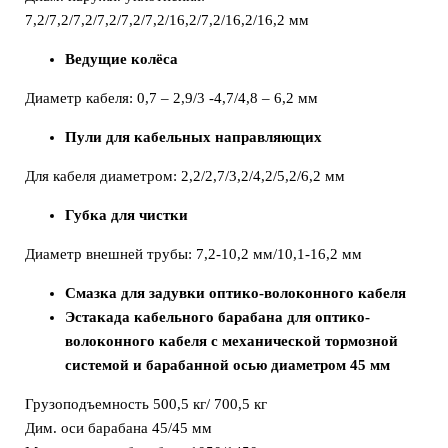
7,2/7,2/7,2/7,2/7,2/7,2/16,2/7,2/16,2/16,2 мм
Ведущие колёса
Диаметр кабеля: 0,7 – 2,9/3 -4,7/4,8 – 6,2 мм
Пули для кабельных направляющих
Для кабеля диаметром: 2,2/2,7/3,2/4,2/5,2/6,2 мм
Губка для чистки
Диаметр внешней трубы: 7,2-10,2 мм/10,1-16,2 мм
Смазка
для задувки оптико-волоконного кабеля
Эстакада кабельного барабана для оптико-
волоконного кабеля с механической тормозной
системой и барабанной осью диаметром 45 мм
Грузоподъемность 500,5 кг/ 700,5 кг
Дим. оси барабана 45/45 мм