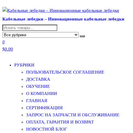
Перейти
к
Кабельные лебедки – Инновационные кабельные лебедки
содержимому
0
$0.00
РУБРИКИ
ПОЛЬЗОВАТЕЛЬСКОЕ СОГЛАШЕНИЕ
ДОСТАВКА
ОБУЧЕНИЕ
О КОМПАНИИ
ГЛАВНАЯ
СЕРТИФИКАЦИЯ
ЗАПРОС НА ЗАПЧАСТИ И ОБСЛУЖИВАНИЕ
ОПЛАТА, ГАРАНТИЯ И ВОЗВРАТ
НОВОСТНОЙ БЛОГ