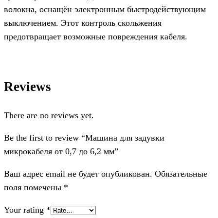
волокна, оснащён электронным быстродействующим
выключением. Этот контроль скольжения
предотвращает возможные повреждения кабеля.
Reviews
There are no reviews yet.
Be the first to review “Машина для задувки
микрокабеля от 0,7 до 6,2 мм”
Ваш адрес email не будет опубликован.
Обязательные
поля помечены
*
Your rating
*