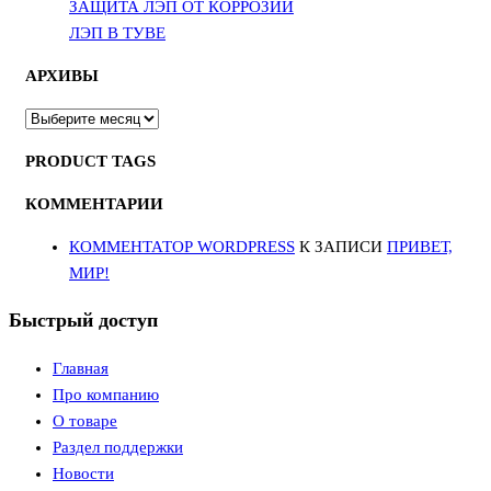
ЗАЩИТА ЛЭП ОТ КОРРОЗИИ
ЛЭП В ТУВЕ
АРХИВЫ
АРХИВЫ
PRODUCT TAGS
КОММЕНТАРИИ
КОММЕНТАТОР WORDPRESS
К ЗАПИСИ
ПРИВЕТ,
МИР!
Быстрый доступ
Главная
Про компанию
О товаре
Раздел поддержки
Новости