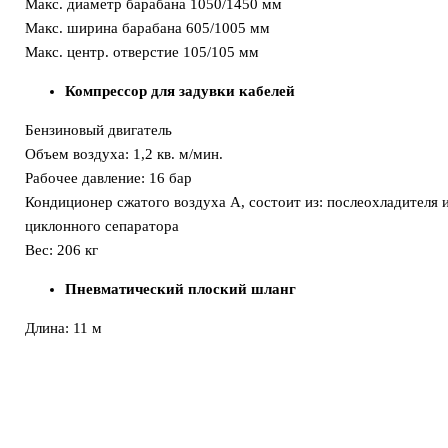
Макс. диаметр барабана 1050/1450 мм
Макс. ширина барабана 605/1005 мм
Макс. центр. отверстие 105/105 мм
Компрессор для задувки кабелей
Бензиновый двигатель
Объем воздуха: 1,2 кв. м/мин.
Рабочее давление: 16 бар
Кондиционер сжатого воздуха А, состоит из: послеохладителя 
циклонного сепаратора
Вес: 206 кг
Пневматический плоский шланг
Длина: 11 м