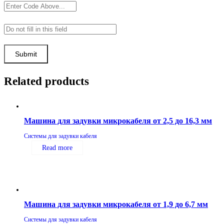
Related products
Машина для задувки микрокабеля от 2,5 до 16,3 мм
Системы для задувки кабеля
Read more
Машина для задувки микрокабеля от 1,9 до 6,7 мм
Системы для задувки кабеля