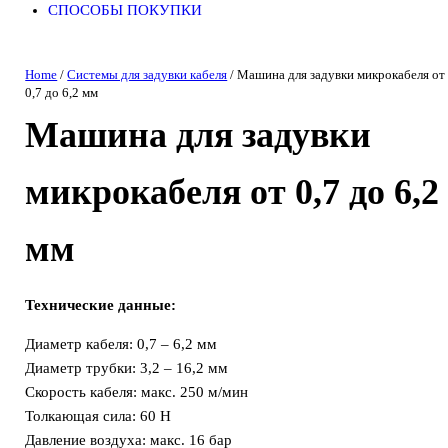
СПОСОБЫ ПОКУПКИ
Home
/
Системы для задувки кабеля
/ Машина для задувки микрокабеля от
0,7 до 6,2 мм
Машина для задувки
микрокабеля от 0,7 до 6,2
мм
Технические данные:
Диаметр кабеля: 0,7 – 6,2 мм
Диаметр трубки: 3,2 – 16,2 мм
Скорость кабеля: макс. 250 м/мин
Толкающая сила: 60 Н
Давление воздуха: макс. 16 бар