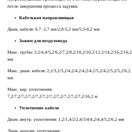
после завершения процесса задувки.
Кабельная направляющая
Диам. кабеля: 0,7- 2,7 мм/2,8-5,2 мм/5,3-6,2 мм
Зажим для воздуховода
Макс. трубы: 3,2/4,4/5,2/6,2/7,2/8,2/10,2/10,2/12,2/14,2/16,2/16,
мм
Макс. диам. кабеля: 2,2/3,2/3,2/4,2/4,2/4,2/4,2/5,2/4,2/5,2/5,2/6,2
мм
Макс. нар. уплотнения;
7,2/7,2/7,2/7,2/7,2/7,2/7,2/7,2/7,2/7,2/7,2/16,2 м
Уплотнение кабеля
Диам. внутр. уплотнения: 1,2/1,4/2/2,4/3/4/4,2/4,4/5,2/6,2 мм
Диам. наружн. уплотнения: