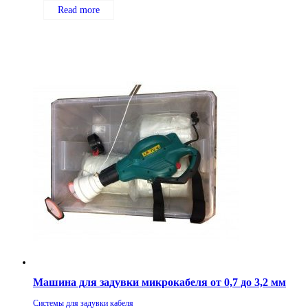
Read more
Машина для задувки микрокабеля от 0,7 до 3,2 мм
Системы для задувки кабеля