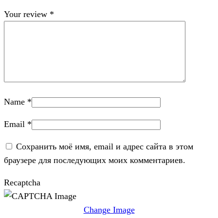
Your review
*
Name
*
Email
*
Сохранить моё имя, email и адрес сайта в этом
браузере для последующих моих комментариев.
Recaptcha
Change Image