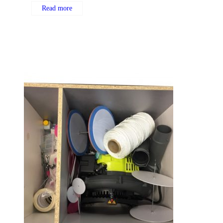
Read more