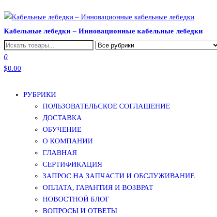
Перейти
к
Кабельные лебедки – Инновационные кабельные лебедки
содержимому
0
$0.00
РУБРИКИ
ПОЛЬЗОВАТЕЛЬСКОЕ СОГЛАШЕНИЕ
ДОСТАВКА
ОБУЧЕНИЕ
О КОМПАНИИ
ГЛАВНАЯ
СЕРТИФИКАЦИЯ
ЗАПРОС НА ЗАПЧАСТИ И ОБСЛУЖИВАНИЕ
ОПЛАТА, ГАРАНТИЯ И ВОЗВРАТ
НОВОСТНОЙ БЛОГ
ВОПРОСЫ И ОТВЕТЫ