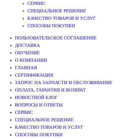
СЕРВИС
СПЕЦИАЛЬНОЕ РЕШЕНИЕ
КАЧЕСТВО ТОВАРОВ И УСЛУГ
СПОСОБЫ ПОКУПКИ
ПОЛЬЗОВАТЕЛЬСКОЕ СОГЛАШЕНИЕ
ДОСТАВКА
ОБУЧЕНИЕ
О КОМПАНИИ
ГЛАВНАЯ
СЕРТИФИКАЦИЯ
ЗАПРОС НА ЗАПЧАСТИ И ОБСЛУЖИВАНИЕ
ОПЛАТА, ГАРАНТИЯ И ВОЗВРАТ
НОВОСТНОЙ БЛОГ
ВОПРОСЫ И ОТВЕТЫ
СЕРВИС
СПЕЦИАЛЬНОЕ РЕШЕНИЕ
КАЧЕСТВО ТОВАРОВ И УСЛУГ
СПОСОБЫ ПОКУПКИ